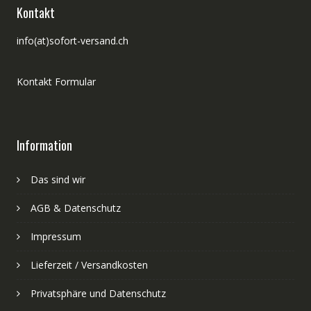
Kontakt
info(at)sofort-versand.ch
Kontakt Formular
Information
Das sind wir
AGB & Datenschutz
Impressum
Lieferzeit / Versandkosten
Privatsphäre und Datenschutz