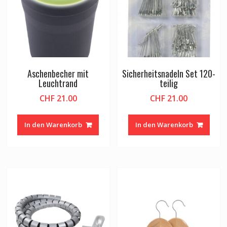
Aschenbecher mit
Sicherheitsnadeln Set 120-
Leuchtrand
teilig
CHF
21.00
CHF
21.00
In den Warenkorb
In den Warenkorb