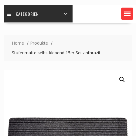
KATEGORIEN
Home
Produkte
Stufenmatte selbstklebend 15er Set anthrazit