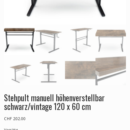
Stehpult manuell höhenverstellbar
schwarz/vintage 120 x 60 cm
CHF
202.00
Vorrätig