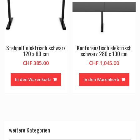
Stehpult elektrisch schwarz
Konferenztisch elektrisch
120 x 60 cm
schwarz 280 x 100 cm
CHF
385.00
CHF
1,045.00
In den Warenkorb
In den Warenkorb
weitere Kategorien