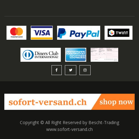
Copyright © All Right Reserved by Bescht-Trading
www.sofort-versand.ch