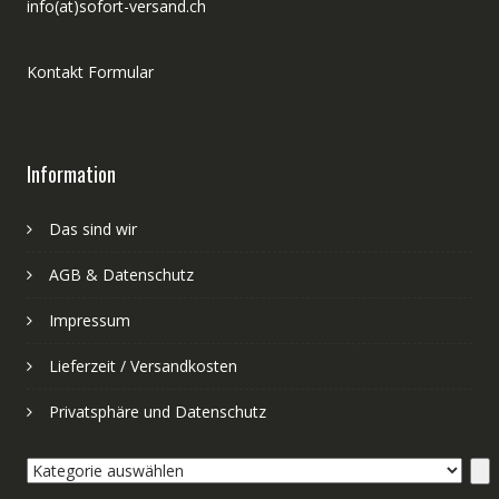
info(at)sofort-versand.ch
Kontakt Formular
Information
Das sind wir
AGB & Datenschutz
Impressum
Lieferzeit / Versandkosten
Privatsphäre und Datenschutz
Kategorie
auswählen