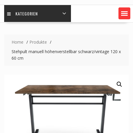
KATEGORIEN
Home
Produkte
Stehpult manuell höhenverstellbar schwarz/vintage 120 x
60 cm