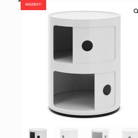
ANGEBOT!