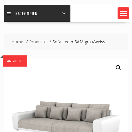
KATEGORIEN
Home
Produkte
Sofa Leder SAM grau/weiss
ANGEBOT!