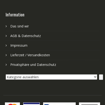
Information
Das sind wir
AGB & Datenschutz
Impressum
Lieferzeit / Versandkosten
Privatsphäre und Datenschutz
Kategorie
auswählen