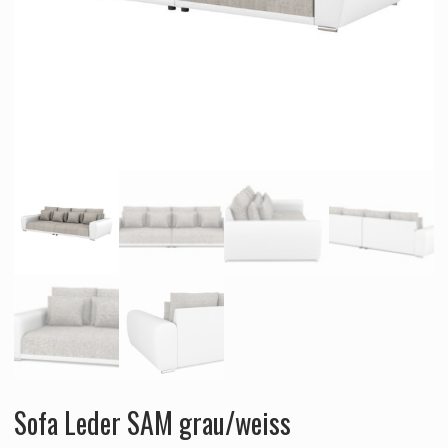
Sofa Leder SAM grau/weiss