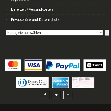
Lieferzeit / Versandkosten
Privatsphäre und Datenschutz
Kategorie
auswählen