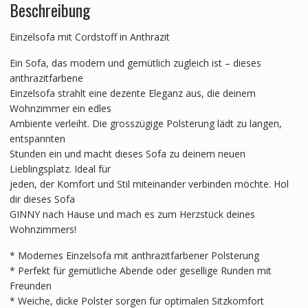
Beschreibung
Einzelsofa mit Cordstoff in Anthrazit
Ein Sofa, das modern und gemütlich zugleich ist – dieses
anthrazitfarbene
Einzelsofa strahlt eine dezente Eleganz aus, die deinem
Wohnzimmer ein edles
Ambiente verleiht. Die grosszügige Polsterung lädt zu langen,
entspannten
Stunden ein und macht dieses Sofa zu deinem neuen
Lieblingsplatz. Ideal für
jeden, der Komfort und Stil miteinander verbinden möchte. Hol
dir dieses Sofa
GINNY nach Hause und mach es zum Herzstück deines
Wohnzimmers!
* Modernes Einzelsofa mit anthrazitfarbener Polsterung
* Perfekt für gemütliche Abende oder gesellige Runden mit
Freunden
* Weiche, dicke Polster sorgen für optimalen Sitzkomfort