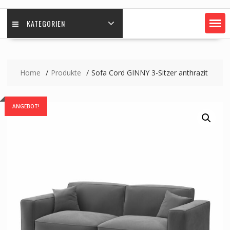
KATEGORIEN
Home
Produkte
Sofa Cord GINNY 3-Sitzer anthrazit
ANGEBOT!