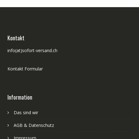
Kontakt
info(at)sofort-versand.ch
Kontakt Formular
Information
Das sind wir
AGB & Datenschutz
Impressum