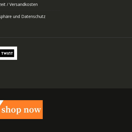
zeit / Versandkosten
tsphäre und Datenschutz