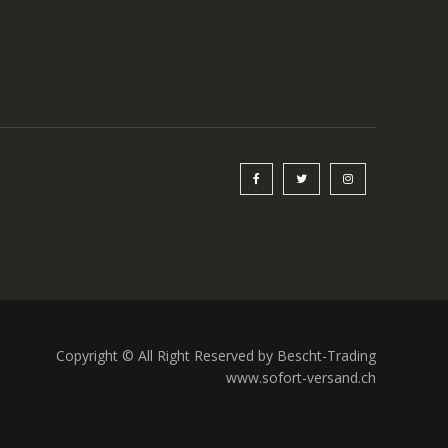
Copyright © All Right Reserved by Bescht-Trading
www.sofort-versand.ch