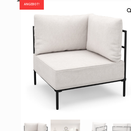
ANGEBOT!