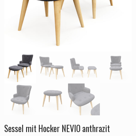
Sessel mit Hocker NEVIO anthrazit