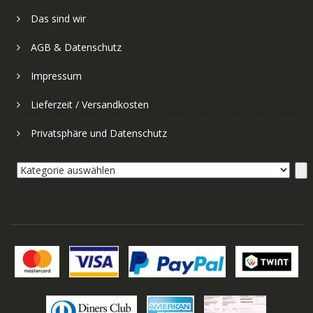
Das sind wir
AGB & Datenschutz
Impressum
Lieferzeit / Versandkosten
Privatsphäre und Datenschutz
Kategorie
auswählen