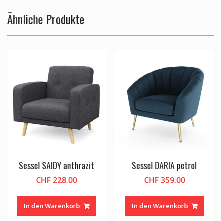
Ähnliche Produkte
Sessel SAIDY anthrazit
Sessel DARIA petrol
CHF
228.00
CHF
359.00
In den Warenkorb
In den Warenkorb