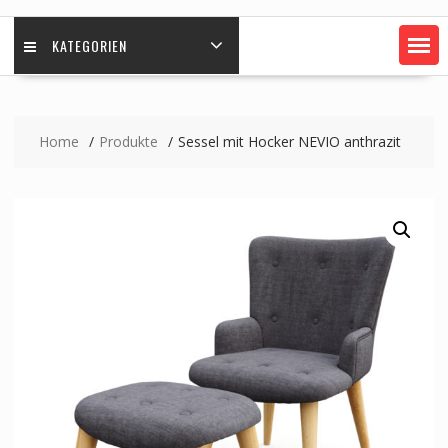
KATEGORIEN
Home
Produkte
Sessel mit Hocker NEVIO anthrazit