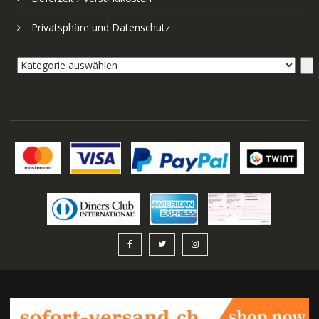
Privatsphäre und Datenschutz
Kategorie
auswählen