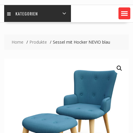
KATEGORIEN
Home
Produkte
Sessel mit Hocker NEVIO blau