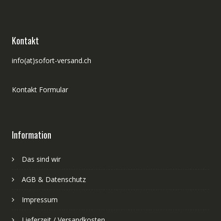
Kontakt
info(at)sofort-versand.ch
Kontakt Formular
Information
Das sind wir
AGB & Datenschutz
Impressum
Lieferzeit / Versandkosten