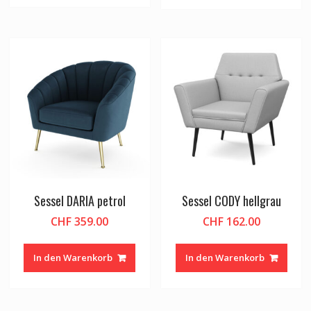
Sessel DARIA petrol
Sessel CODY hellgrau
CHF
359.00
CHF
162.00
In den Warenkorb
In den Warenkorb