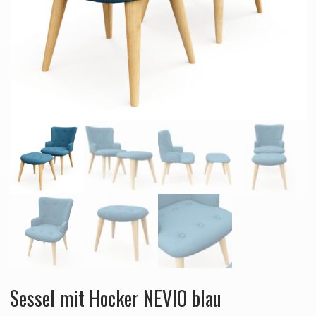
Sessel mit Hocker NEVIO blau