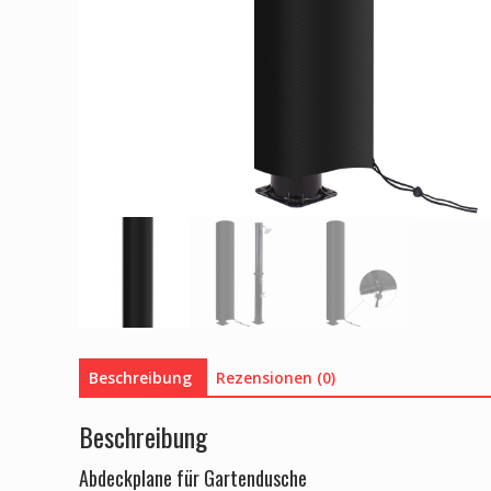
Beschreibung
Rezensionen (0)
Beschreibung
Abdeckplane für Gartendusche