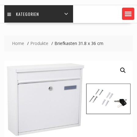
KATEGORIEN
Home
Produkte
Briefkasten 31.8 x 36 cm