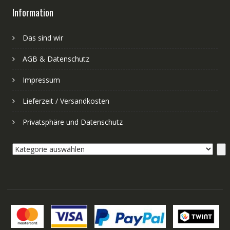
Information
Das sind wir
AGB & Datenschutz
Impressum
Lieferzeit / Versandkosten
Privatsphäre und Datenschutz
Kategorie
auswählen