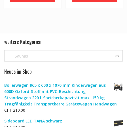
weitere Kategorien
Saunas
×
Neues im Shop
Bollerwagen 965 x 600 x 1070 mm Kinderwagen aus
600D Oxford-Stoff mit PVC-Beschichtung
Strandwagen 220 L Speicherkapazität max. 150 kg
Tragfähigkeit Transportkarre Gerätewagen Handwagen
CHF
210.00
Sideboard LED TANA schwarz