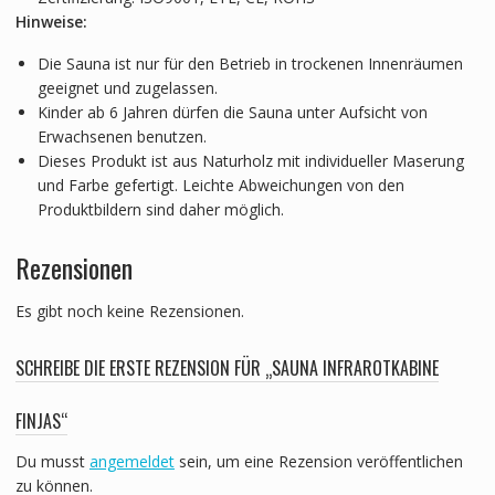
Hinweise:
Die Sauna ist nur für den Betrieb in trockenen Innenräumen
geeignet und zugelassen.
Kinder ab 6 Jahren dürfen die Sauna unter Aufsicht von
Erwachsenen benutzen.
Dieses Produkt ist aus Naturholz mit individueller Maserung
und Farbe gefertigt. Leichte Abweichungen von den
Produktbildern sind daher möglich.
Rezensionen
Es gibt noch keine Rezensionen.
SCHREIBE DIE ERSTE REZENSION FÜR „SAUNA INFRAROTKABINE
FINJAS“
Du musst
angemeldet
sein, um eine Rezension veröffentlichen
zu können.