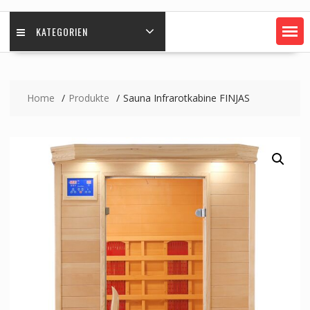
KATEGORIEN
Home
Produkte
Sauna Infrarotkabine FINJAS