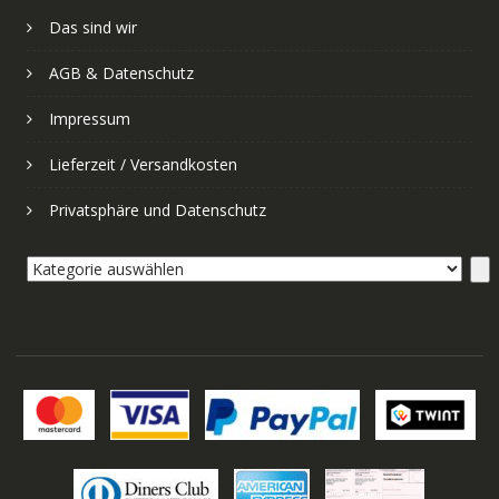
Das sind wir
AGB & Datenschutz
Impressum
Lieferzeit / Versandkosten
Privatsphäre und Datenschutz
Kategorie
auswählen