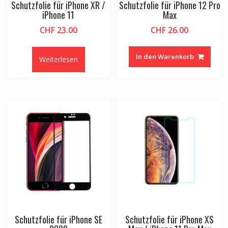
Schutzfolie für iPhone XR /
Schutzfolie für iPhone 12 Pro
iPhone 11
Max
CHF
23.00
CHF
26.00
In den Warenkorb
Weiterlesen
Schutzfolie für iPhone SE
Schutzfolie für iPhone XS