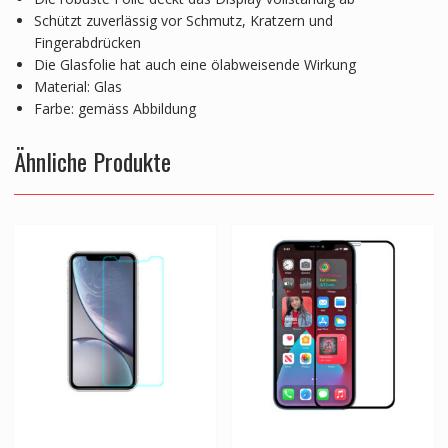
Schützt zuverlässig vor Schmutz, Kratzern und
Fingerabdrücken
Die Glasfolie hat auch eine ölabweisende Wirkung
Material: Glas
Farbe: gemäss Abbildung
Ähnliche Produkte