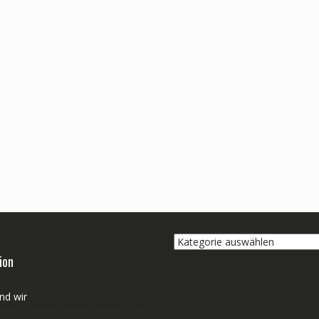
Kategorie
auswählen
ion
nd wir