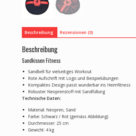
Beschreibung
Rezensionen (0)
Beschreibung
Sandkissen Fitness
Sandbell für vielseitiges Workout
Rote Aufschrift mit Logo und Beispielübungen
Kompaktes Design passt wunderbar ins Heimfitness
Robuster Neoprenstoff mit Sandfüllung
Technische Daten:
Material: Neopren, Sand
Farbe: Schwarz / Rot (gemäss Abbildung)
Durchmesser: 25 cm
Gewicht: 4 kg