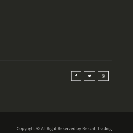
Copyright © All Right Reserved by Bescht-Trading