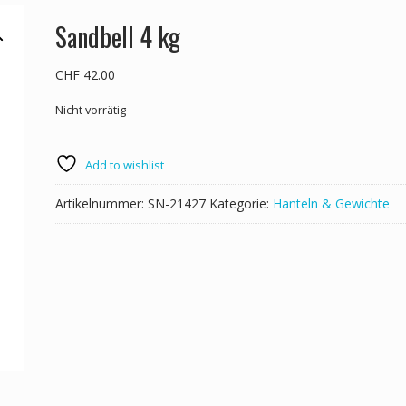
Sandbell 4 kg
CHF
42.00
Nicht vorrätig
Add to wishlist
Artikelnummer:
SN-21427
Kategorie:
Hanteln & Gewichte