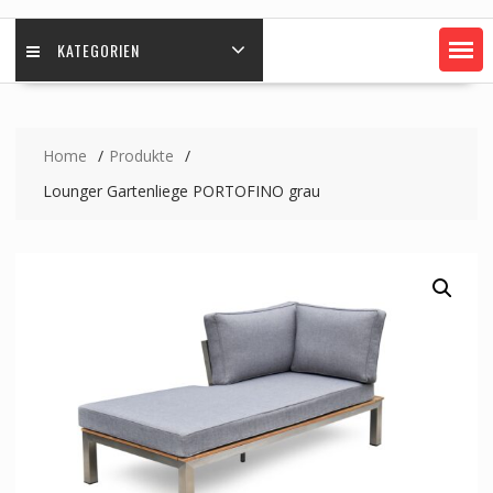
KATEGORIEN
Home
Produkte
Lounger Gartenliege PORTOFINO grau