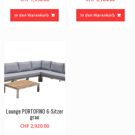
In den Warenkorb
In den Warenkorb
Lounge PORTOFINO 6-Sitzer
grau
CHF
2,920.00