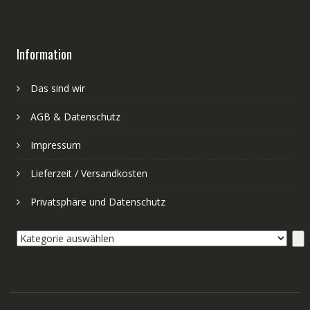
Information
Das sind wir
AGB & Datenschutz
Impressum
Lieferzeit / Versandkosten
Privatsphäre und Datenschutz
Kategorie
auswählen