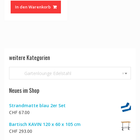
In den Warenkorb
weitere Kategorien
Gartenlounge Edelstahl
×
Neues im Shop
Strandmatte blau 2er Set
CHF
67.00
Bartisch KAVIN 120 x 60 x 105 cm
CHF
293.00