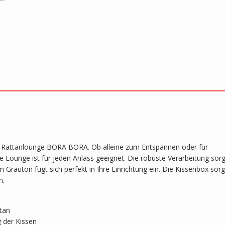
r Rattanlounge BORA BORA. Ob alleine zum Entspannen oder für
 Lounge ist für jeden Anlass geeignet. Die robuste Verarbeitung sorg
Grauton fügt sich perfekt in Ihre Einrichtung ein. Die Kissenbox sorg
n.
tan
g der Kissen