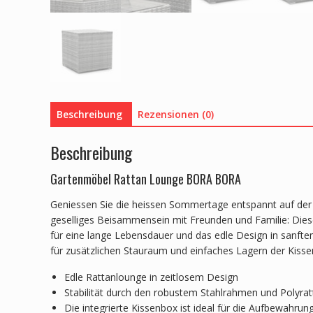
Beschreibung
Rezensionen (0)
Beschreibung
Gartenmöbel Rattan Lounge BORA BORA
Geniessen Sie die heissen Sommertage entspannt auf de
geselliges Beisammensein mit Freunden und Familie: Diese
für eine lange Lebensdauer und das edle Design in sanftem 
für zusätzlichen Stauraum und einfaches Lagern der Kisse
Edle Rattanlounge in zeitlosem Design
Stabilität durch den robustem Stahlrahmen und Polyrat
Die integrierte Kissenbox ist ideal für die Aufbewahrun