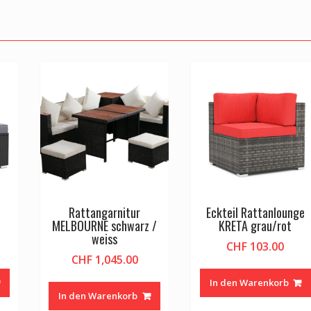
Rattangarnitur
Eckteil Rattanlounge
MELBOURNE schwarz /
KRETA grau/rot
weiss
CHF
103.00
CHF
1,045.00
In den Warenkorb
In den Warenkorb