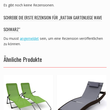
Es gibt noch keine Rezensionen.
SCHREIBE DIE ERSTE REZENSION FÜR „RATTAN GARTENLIEGE WAVE
SCHWARZ“
Du musst
angemeldet
sein, um eine Rezension veröffentlichen
zu können.
Ähnliche Produkte