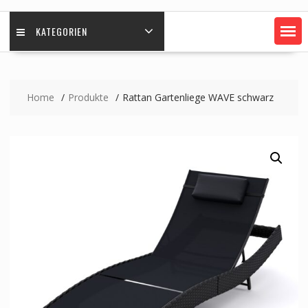
KATEGORIEN
Home
Produkte
Rattan Gartenliege WAVE schwarz