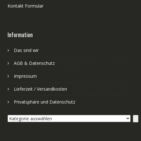
Kontakt Formular
Information
Das sind wir
AGB & Datenschutz
Impressum
Lieferzeit / Versandkosten
Privatsphäre und Datenschutz
Kategorie
auswählen