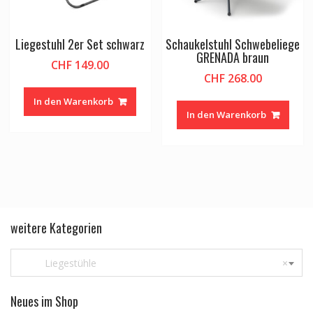
Liegestuhl 2er Set schwarz
Schaukelstuhl Schwebeliege
GRENADA braun
CHF
149.00
CHF
268.00
In den Warenkorb
In den Warenkorb
weitere Kategorien
Liegestühle
×
Neues im Shop