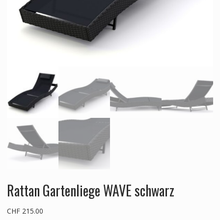
Rattan Gartenliege WAVE schwarz
CHF
215.00