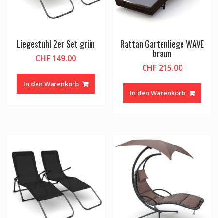
Liegestuhl 2er Set grün
Rattan Gartenliege WAVE
braun
CHF
149.00
CHF
215.00
In den Warenkorb
In den Warenkorb