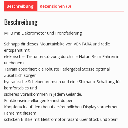
Beschreibung
Rezensionen (0)
Beschreibung
MTB mit Elektromotor und Frontfederung
Schnapp dir dieses Mountainbike von VENTARA und radle
entspannt mit
elektrischer Tretunterstützung durch die Natur. Beim Fahren in
unebenem
Terrain absorbiert die robuste Federgabel Stösse optimal.
Zusätzlich sorgen
hydraulische Scheibenbremsen und eine Shimano-Schaltung für
komfortables und
sicheres Vorankommen in jedem Gelände.
Funktionseinstellungen kannst du per
Knopfdruck auf dem benutzerfreundlichen Display vornehmen.
Fahre mit diesem
schicken E-Bike mit Elektromotor rasant über Stock und Stein!