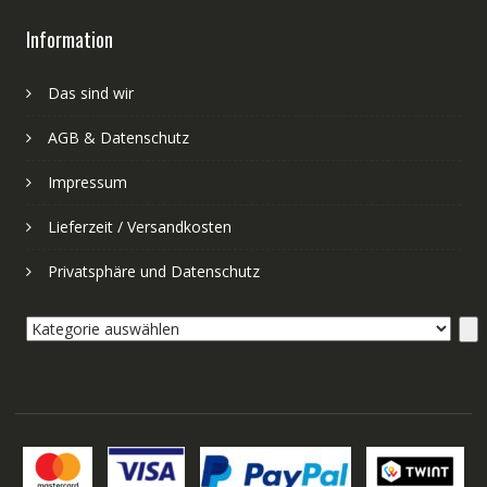
Information
Das sind wir
AGB & Datenschutz
Impressum
Lieferzeit / Versandkosten
Privatsphäre und Datenschutz
Kategorie
auswählen