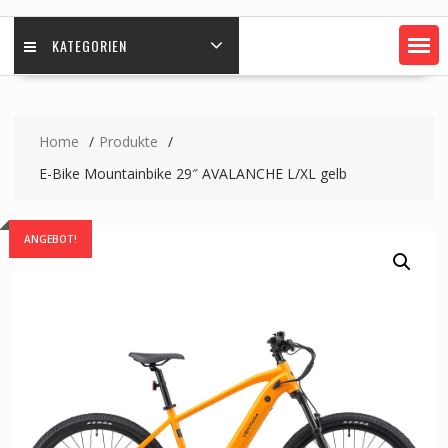
KATEGORIEN
Home
Produkte
E-Bike Mountainbike 29″ AVALANCHE L/XL gelb
ANGEBOT!