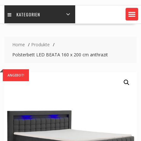
KATEGORIEN
Home
Produkte
Polsterbett LED BEATA 160 x 200 cm anthrazit
ANGEBOT!