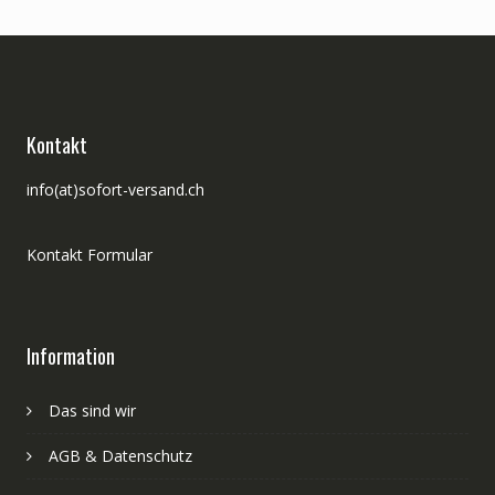
Kontakt
info(at)sofort-versand.ch
Kontakt Formular
Information
Das sind wir
AGB & Datenschutz