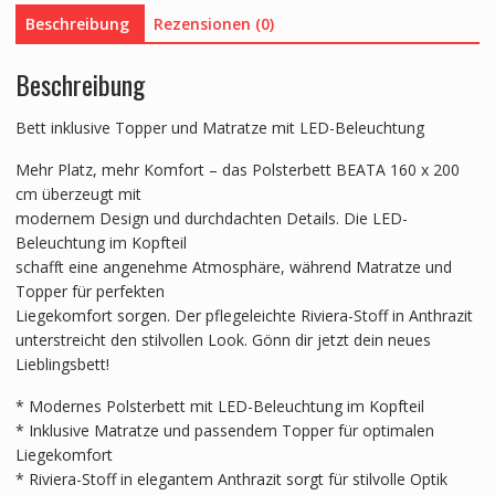
Beschreibung
Rezensionen (0)
Beschreibung
Bett inklusive Topper und Matratze mit LED-Beleuchtung
Mehr Platz, mehr Komfort – das Polsterbett BEATA 160 x 200
cm überzeugt mit
modernem Design und durchdachten Details. Die LED-
Beleuchtung im Kopfteil
schafft eine angenehme Atmosphäre, während Matratze und
Topper für perfekten
Liegekomfort sorgen. Der pflegeleichte Riviera-Stoff in Anthrazit
unterstreicht den stilvollen Look. Gönn dir jetzt dein neues
Lieblingsbett!
* Modernes Polsterbett mit LED-Beleuchtung im Kopfteil
* Inklusive Matratze und passendem Topper für optimalen
Liegekomfort
* Riviera-Stoff in elegantem Anthrazit sorgt für stilvolle Optik