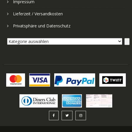
Impressum
Lieferzeit / Versandkosten
Privatsphäre und Datenschutz
Kategorie
auswählen