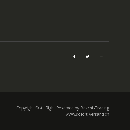
Copyright © All Right Reserved by Bescht-Trading
www.sofort-versand.ch