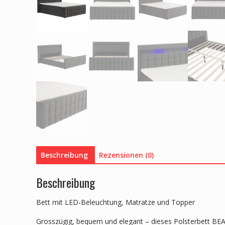
Beschreibung
Rezensionen (0)
Beschreibung
Bett mit LED-Beleuchtung, Matratze und Topper
Grosszügig, bequem und elegant – dieses Polsterbett BE