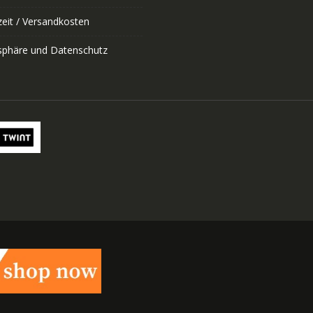
zeit / Versandkosten
tsphäre und Datenschutz