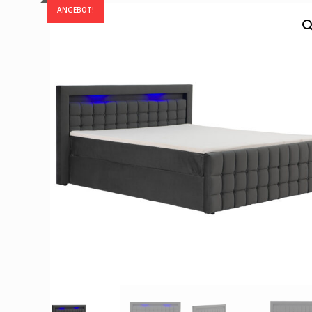
ANGEBOT!