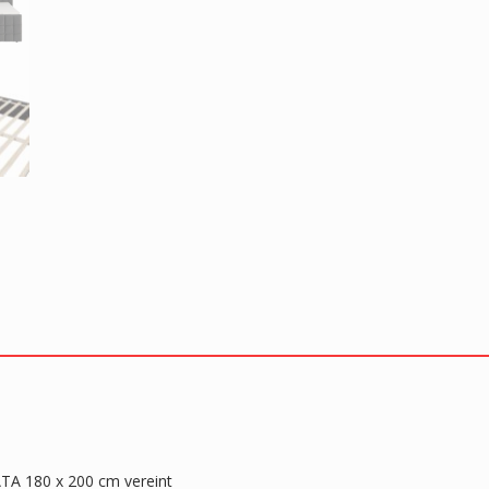
ATA 180 x 200 cm vereint