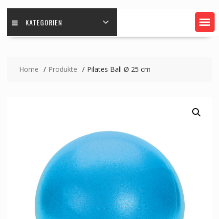
KATEGORIEN
Home
Produkte
Pilates Ball Ø 25 cm