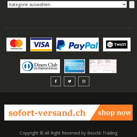
Kategorie
auswählen
Copyright © All Right Reserved by Bescht-Trading