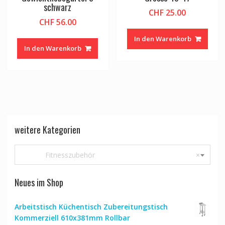
schwarz
CHF
25.00
CHF
56.00
In den Warenkorb
In den Warenkorb
weitere Kategorien
Fitnesszubehör
×
Neues im Shop
Arbeitstisch Küchentisch Zubereitungstisch
Kommerziell 610x381mm Rollbar