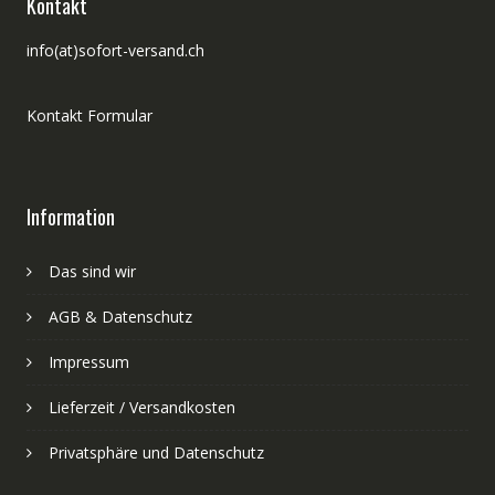
Kontakt
info(at)sofort-versand.ch
Kontakt Formular
Information
Das sind wir
AGB & Datenschutz
Impressum
Lieferzeit / Versandkosten
Privatsphäre und Datenschutz