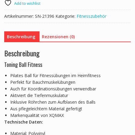
Add to wishlist
Artikelnummer:
SN-21396
Kategorie:
Fitnesszubehör
Beschreibung
Rezensionen (0)
Beschreibung
Toning Ball Fitness
Pilates Ball für Fitnessübungen im Heimfitness
Perfekt für Bauchmuskelübungen
Auch für Koordinationsübungen verwendbar
Aktiviert die Tiefenmuskulatur
Inklusive Röhrchen zum Aufblasen des Balls
Aus pflegeleichtem Material gefertigt
Markenqualität von XQMAX
Technische Daten:
Material: Polyvinyl