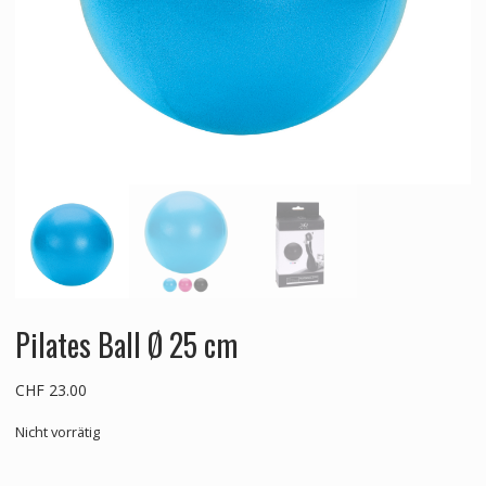
Pilates Ball Ø 25 cm
CHF
23.00
Nicht vorrätig