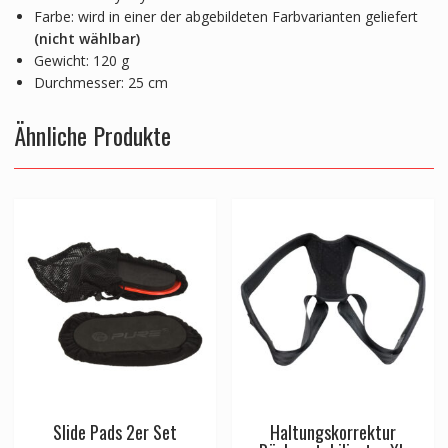
Farbe: wird in einer der abgebildeten Farbvarianten geliefert
(nicht wählbar)
Gewicht: 120 g
Durchmesser: 25 cm
Ähnliche Produkte
Slide Pads 2er Set
Haltungskorrektur