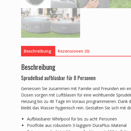
Beschreibung
Rezensionen (0)
Beschreibung
Sprudelbad aufblasbar für 8 Personen
Geniessen Sie zusammen mit Familie und Freunden ein e
Düsen sorgen mit Luftblasen für eine wohltuende Sprude
Heizung bis zu 40 Tage im Voraus programmieren. Dank d
bleibt das Wasser hygienisch rein. Gestalten Sie sich mi
Aufblasbarer Whirlpool für bis zu acht Personen
Poolfolie aus robustem 3-lagigem DuraPlus-Material