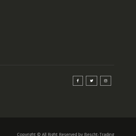
Copyright © All Right Reserved by Bescht-Trading