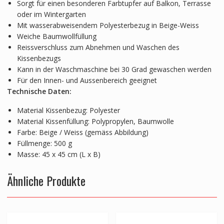
Sorgt für einen besonderen Farbtupfer auf Balkon, Terrasse
oder im Wintergarten
Mit wasserabweisendem Polyesterbezug in Beige-Weiss
Weiche Baumwollfüllung
Reissverschluss zum Abnehmen und Waschen des
Kissenbezugs
Kann in der Waschmaschine bei 30 Grad gewaschen werden
Für den Innen- und Aussenbereich geeignet
Technische Daten:
Material Kissenbezug: Polyester
Material Kissenfüllung: Polypropylen, Baumwolle
Farbe: Beige / Weiss (gemäss Abbildung)
Füllmenge: 500 g
Masse: 45 x 45 cm (L x B)
Ähnliche Produkte