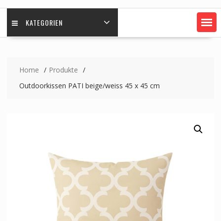
KATEGORIEN
Home
Produkte
Outdoorkissen PATI beige/weiss 45 x 45 cm