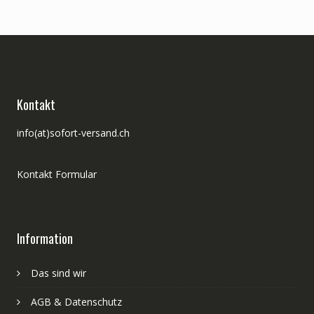
Kontakt
info(at)sofort-versand.ch
Kontakt Formular
Information
Das sind wir
AGB & Datenschutz