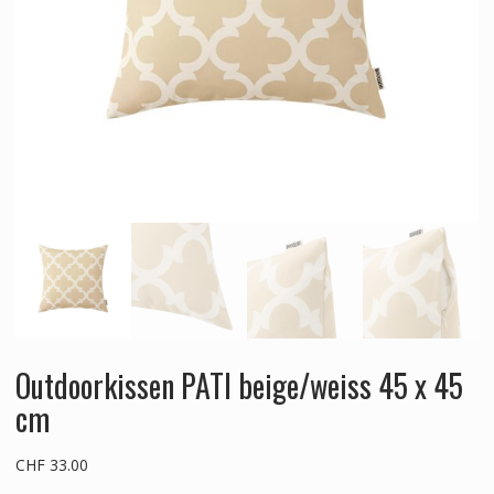
Outdoorkissen PATI beige/weiss 45 x 45
cm
CHF
33.00