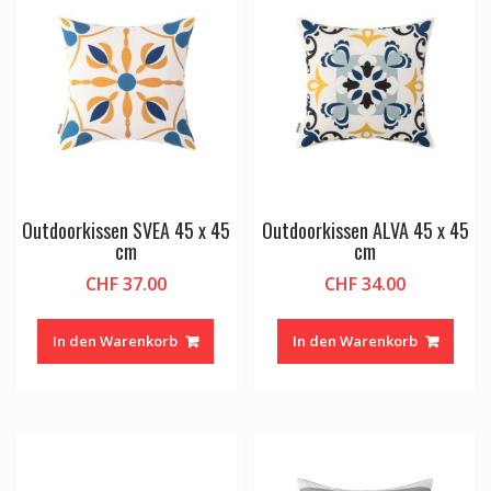
Outdoorkissen SVEA 45 x 45
Outdoorkissen ALVA 45 x 45
cm
cm
CHF
37.00
CHF
34.00
In den Warenkorb
In den Warenkorb