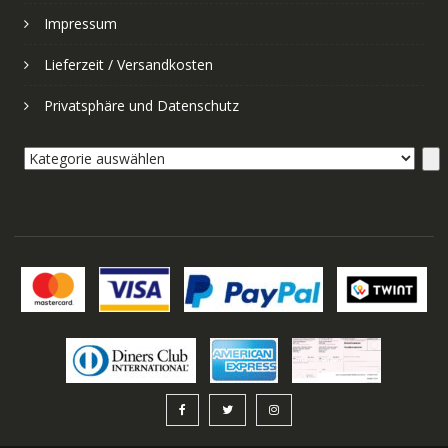
Impressum
Lieferzeit / Versandkosten
Privatsphäre und Datenschutz
Kategorie
auswählen