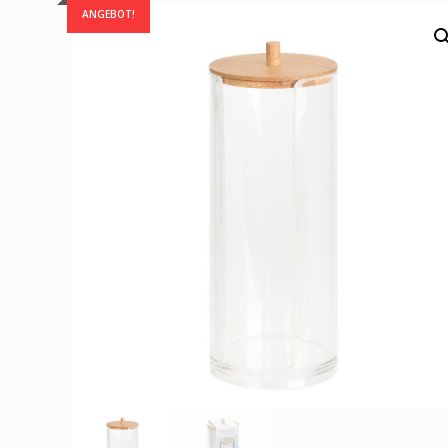
ANGEBOT!