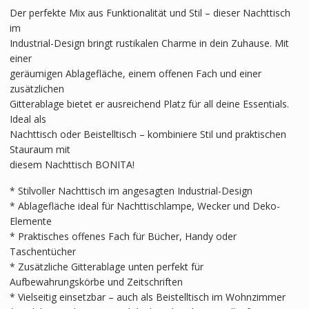
Der perfekte Mix aus Funktionalität und Stil – dieser Nachttisch
im
Industrial-Design bringt rustikalen Charme in dein Zuhause. Mit
einer
geräumigen Ablagefläche, einem offenen Fach und einer
zusätzlichen
Gitterablage bietet er ausreichend Platz für all deine Essentials.
Ideal als
Nachttisch oder Beistelltisch – kombiniere Stil und praktischen
Stauraum mit
diesem Nachttisch BONITA!
* Stilvoller Nachttisch im angesagten Industrial-Design
* Ablagefläche ideal für Nachttischlampe, Wecker und Deko-
Elemente
* Praktisches offenes Fach für Bücher, Handy oder
Taschentücher
* Zusätzliche Gitterablage unten perfekt für
Aufbewahrungskörbe und Zeitschriften
* Vielseitig einsetzbar – auch als Beistelltisch im Wohnzimmer