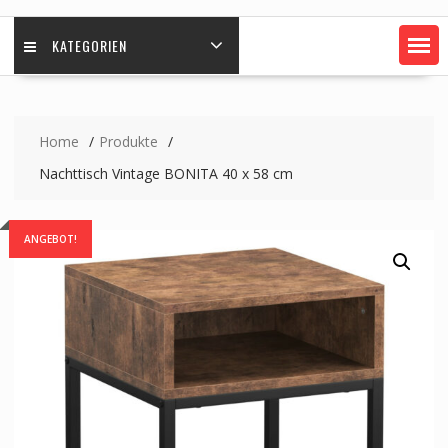
KATEGORIEN
Home
Produkte
Nachttisch Vintage BONITA 40 x 58 cm
ANGEBOT!