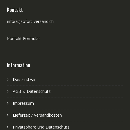
Kontakt
info(at)sofort-versand.ch
Kontakt Formular
Information
Das sind wir
AGB & Datenschutz
Impressum
Lieferzeit / Versandkosten
Privatsphäre und Datenschutz