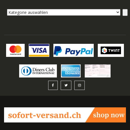
Kategorie
auswählen