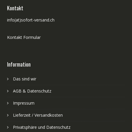
Kontakt
info(at)sofort-versand.ch
Kontakt Formular
Information
Das sind wir
AGB & Datenschutz
Impressum
Lieferzeit / Versandkosten
Privatsphäre und Datenschutz