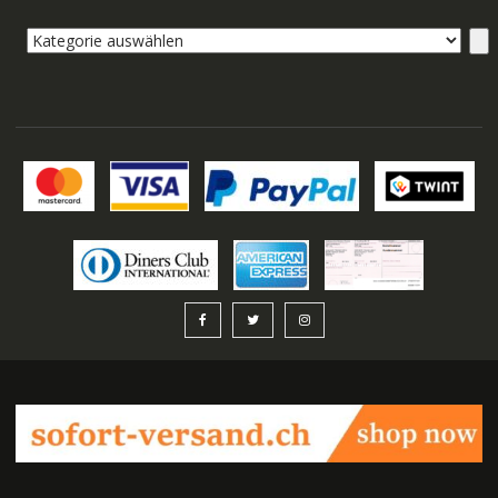
Kategorie
auswählen