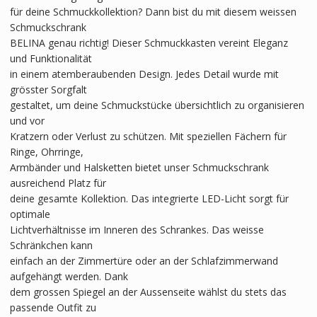
für deine Schmuckkollektion? Dann bist du mit diesem weissen
Schmuckschrank
BELINA genau richtig! Dieser Schmuckkasten vereint Eleganz
und Funktionalität
in einem atemberaubenden Design. Jedes Detail wurde mit
grösster Sorgfalt
gestaltet, um deine Schmuckstücke übersichtlich zu organisieren
und vor
Kratzern oder Verlust zu schützen. Mit speziellen Fächern für
Ringe, Ohrringe,
Armbänder und Halsketten bietet unser Schmuckschrank
ausreichend Platz für
deine gesamte Kollektion. Das integrierte LED-Licht sorgt für
optimale
Lichtverhältnisse im Inneren des Schrankes. Das weisse
Schränkchen kann
einfach an der Zimmertüre oder an der Schlafzimmerwand
aufgehängt werden. Dank
dem grossen Spiegel an der Aussenseite wählst du stets das
passende Outfit zu