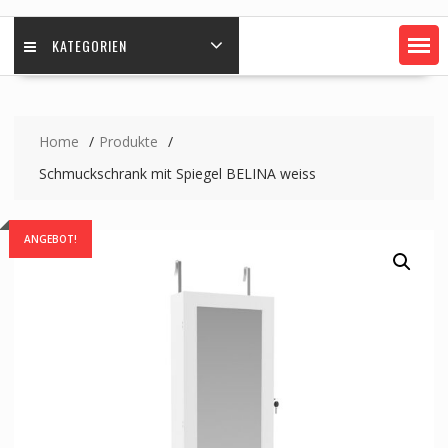
KATEGORIEN
Home
Produkte
Schmuckschrank mit Spiegel BELINA weiss
ANGEBOT!