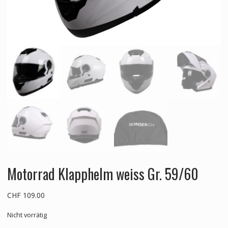
Motorrad Klapphelm weiss Gr. 59/60
CHF
109.00
Nicht vorrätig