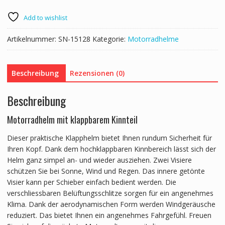
Add to wishlist
Artikelnummer:
SN-15128
Kategorie:
Motorradhelme
Beschreibung
Rezensionen (0)
Beschreibung
Motorradhelm mit klappbarem Kinnteil
Dieser praktische Klapphelm bietet Ihnen rundum Sicherheit für
Ihren Kopf. Dank dem hochklappbaren Kinnbereich lässt sich der
Helm ganz simpel an- und wieder ausziehen. Zwei Visiere
schützen Sie bei Sonne, Wind und Regen. Das innere getönte
Visier kann per Schieber einfach bedient werden. Die
verschliessbaren Belüftungsschlitze sorgen für ein angenehmes
Klima. Dank der aerodynamischen Form werden Windgeräusche
reduziert. Das bietet Ihnen ein angenehmes Fahrgefühl. Freuen