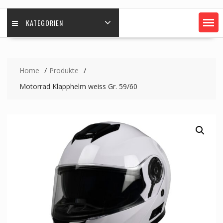
KATEGORIEN
Home
Produkte
Motorrad Klapphelm weiss Gr. 59/60