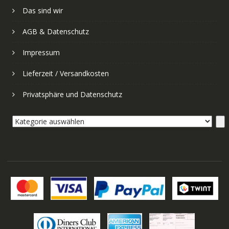
Das sind wir
AGB & Datenschutz
Impressum
Lieferzeit / Versandkosten
Privatsphäre und Datenschutz
Kategorie
auswählen