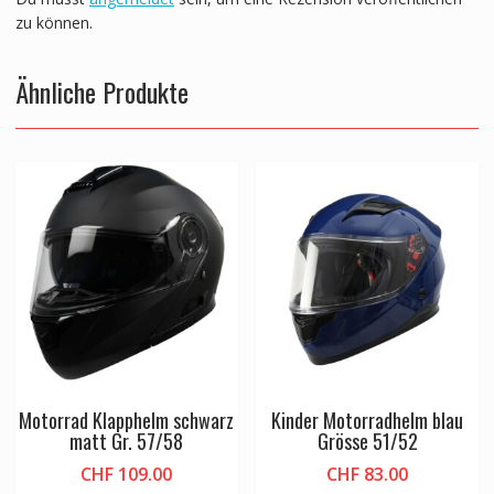
zu können.
Ähnliche Produkte
Motorrad Klapphelm schwarz
Kinder Motorradhelm blau
matt Gr. 57/58
Grösse 51/52
CHF
109.00
CHF
83.00