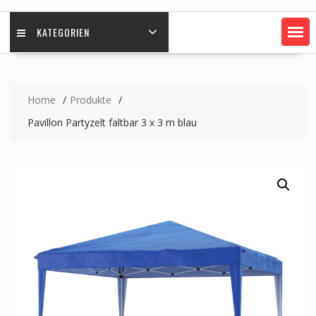
KATEGORIEN
Home
Produkte
Pavillon Partyzelt faltbar 3 x 3 m blau