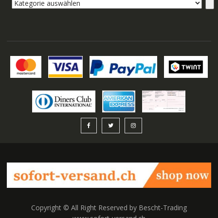
Kategorie
auswählen
Copyright © All Right Reserved by Bescht-Trading