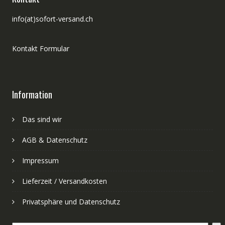
info(at)sofort-versand.ch
Kontakt Formular
Information
Das sind wir
AGB & Datenschutz
Impressum
Lieferzeit / Versandkosten
Privatsphäre und Datenschutz