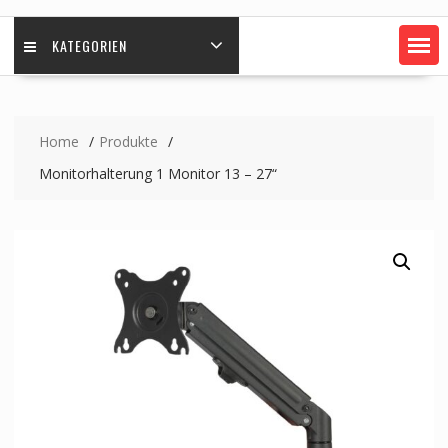
KATEGORIEN
Home
Produkte
Monitorhalterung 1 Monitor 13 – 27“