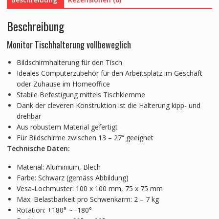
Beschreibung
Monitor Tischhalterung vollbeweglich
Bildschirmhalterung für den Tisch
Ideales Computerzubehör für den Arbeitsplatz im Geschäft
oder Zuhause im Homeoffice
Stabile Befestigung mittels Tischklemme
Dank der cleveren Konstruktion ist die Halterung kipp- und
drehbar
Aus robustem Material gefertigt
Für Bildschirme zwischen 13 – 27“ geeignet
Technische Daten:
Material: Aluminium, Blech
Farbe: Schwarz (gemäss Abbildung)
Vesa-Lochmuster: 100 x 100 mm, 75 x 75 mm
Max. Belastbarkeit pro Schwenkarm: 2 – 7 kg
Rotation: +180° ~ -180°