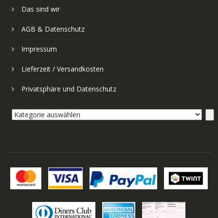
Das sind wir
AGB & Datenschutz
Impressum
Lieferzeit / Versandkosten
Privatsphäre und Datenschutz
Kategorie
auswählen