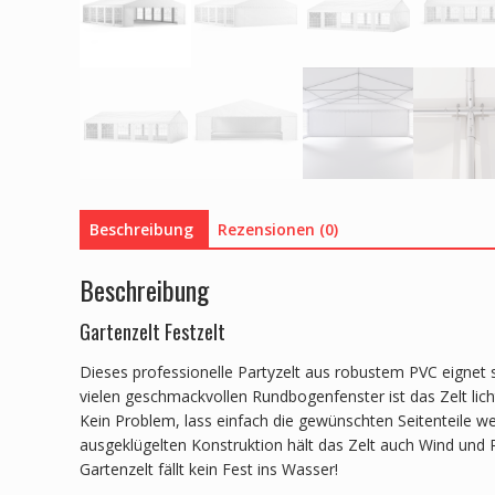
Beschreibung
Rezensionen (0)
Beschreibung
Gartenzelt Festzelt
Dieses professionelle Partyzelt aus robustem PVC eignet s
vielen geschmackvollen Rundbogenfenster ist das Zelt lich
Kein Problem, lass einfach die gewünschten Seitenteile weg
ausgeklügelten Konstruktion hält das Zelt auch Wind und 
Gartenzelt fällt kein Fest ins Wasser!