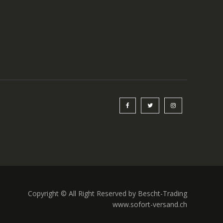
Copyright © All Right Reserved by Bescht-Trading
www.sofort-versand.ch