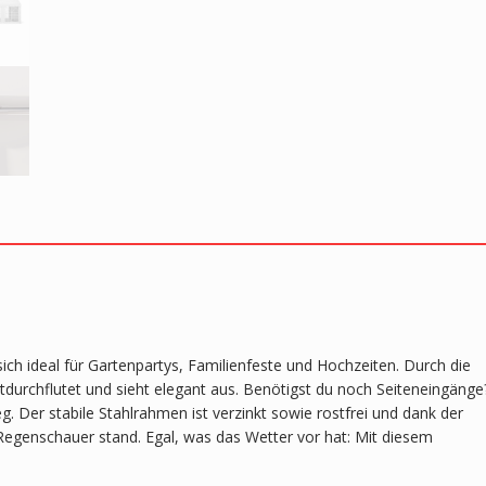
ich ideal für Gartenpartys, Familienfeste und Hochzeiten. Durch die
tdurchflutet und sieht elegant aus. Benötigst du noch Seiteneingänge
. Der stabile Stahlrahmen ist verzinkt sowie rostfrei und dank der
Regenschauer stand. Egal, was das Wetter vor hat: Mit diesem