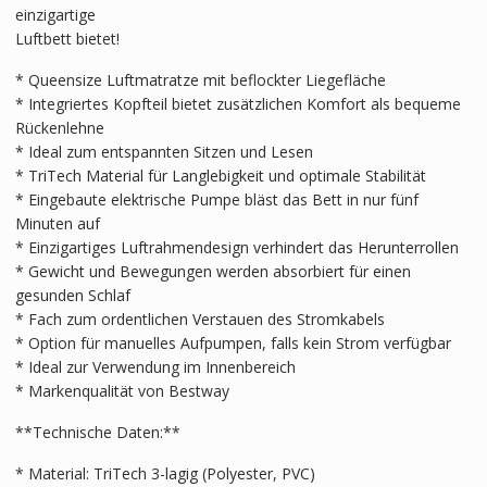
einzigartige
Luftbett bietet!
* Queensize Luftmatratze mit beflockter Liegefläche
* Integriertes Kopfteil bietet zusätzlichen Komfort als bequeme
Rückenlehne
* Ideal zum entspannten Sitzen und Lesen
* TriTech Material für Langlebigkeit und optimale Stabilität
* Eingebaute elektrische Pumpe bläst das Bett in nur fünf
Minuten auf
* Einzigartiges Luftrahmendesign verhindert das Herunterrollen
* Gewicht und Bewegungen werden absorbiert für einen
gesunden Schlaf
* Fach zum ordentlichen Verstauen des Stromkabels
* Option für manuelles Aufpumpen, falls kein Strom verfügbar
* Ideal zur Verwendung im Innenbereich
* Markenqualität von Bestway
**Technische Daten:**
* Material: TriTech 3-lagig (Polyester, PVC)