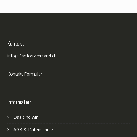
Kontakt
info(at)sofort-versand.ch
Kontakt Formular
Information
Das sind wir
AGB & Datenschutz