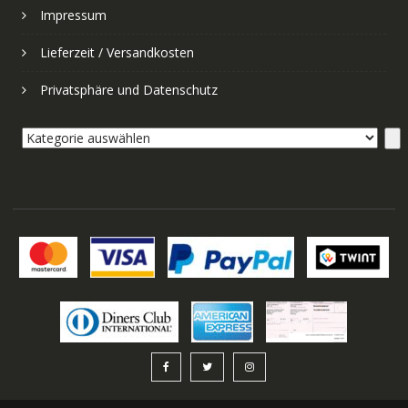
Impressum
Lieferzeit / Versandkosten
Privatsphäre und Datenschutz
Kategorie
auswählen