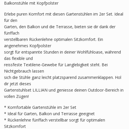
Balkonstühle mit Kopfpolster
Erlebe puren Komfort mit diesen Gartenstühlen im 2er Set. Ideal
für den
Garten, den Balkon und die Terrasse, bieten sie dir dank der
fünffach
verstellbaren Rückenlehne optimalen Sitzkomfort. Ein
angenehmes Kopfpolster
sorgt für entspannte Stunden in deiner Wohlfühloase, während
das flexible und
reissfeste Textilene-Gewebe für Langlebigkeit steht. Bei
Nichtgebrauch lassen
sich die Stühle ganz leicht platzsparend zusammenklappen. Hol
dir jetzt dieses
Gartenstuhlset LILLIAN und geniesse deinen Outdoor-Bereich in
vollen Zügen!
* Komfortable Gartenstühle im 2er Set
* Ideal für Garten, Balkon und Terrasse geeignet
* Rückenlehne fünffach verstellbar sorgt für optimalen
Sitzkomfort