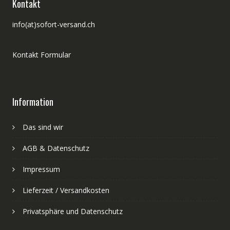
Kontakt
info(at)sofort-versand.ch
Kontakt Formular
Information
Das sind wir
AGB & Datenschutz
Impressum
Lieferzeit / Versandkosten
Privatsphäre und Datenschutz