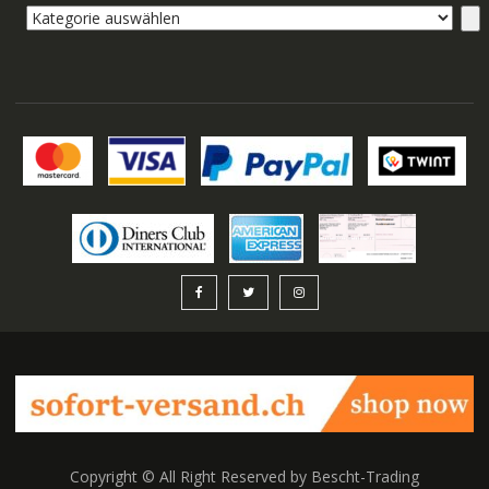
Kategorie
auswählen
Copyright © All Right Reserved by Bescht-Trading