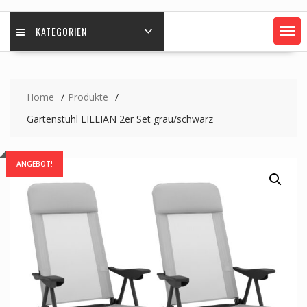
KATEGORIEN
Home
Produkte
Gartenstuhl LILLIAN 2er Set grau/schwarz
ANGEBOT!