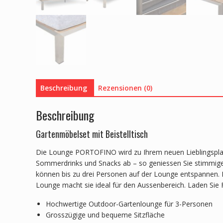
Beschreibung
Rezensionen (0)
Beschreibung
Gartenmöbelset mit Beistelltisch
Die Lounge PORTOFINO wird zu Ihrem neuen Lieblingsplatz 
Sommerdrinks und Snacks ab – so geniessen Sie stimmig
können bis zu drei Personen auf der Lounge entspannen. 
Lounge macht sie ideal für den Aussenbereich. Laden Sie
Hochwertige Outdoor-Gartenlounge für 3-Personen
Grosszügige und bequeme Sitzfläche