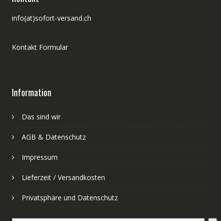
info(at)sofort-versand.ch
Kontakt Formular
Information
Das sind wir
AGB & Datenschutz
Impressum
Lieferzeit / Versandkosten
Privatsphäre und Datenschutz