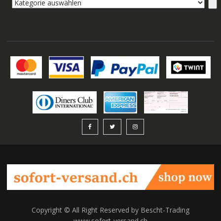
Kategorie
auswählen
Copyright © All Right Reserved by Bescht-Trading
www.sofort-versand.ch