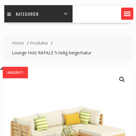
KATEGORIEN
Home
Produkte
Lounge Holz RAFALE 5-teilig beige/natur
ANGEBOT!