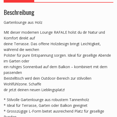
Beschreibung
Gartenlounge aus Holz
Mit dieser modernen Lounge RAFALE holst du dir Natur und
Komfort direkt auf
deine Terrasse. Das offene Holzdesign bringt Leichtigkeit,
während die weichen
Polster für pure Entspannung sorgen. Ideal für gesellige Abende
im Garten oder
ein ruhiges Sonnenbad auf dem Balkon – kombiniert mit dem
passenden
Beistelltisch wird dein Outdoor-Bereich zur stilvollen
Wohlfühlzone. Schaffe
dir jetzt deinen neuen Lieblingsplatz!
* Stilvolle Gartenlounge aus robustem Tannenholz
* Ideal für Terrasse, Garten oder Balkon geeignet
* Grosszügige L-Form bietet ausreichend Platz für gesellige
Runden