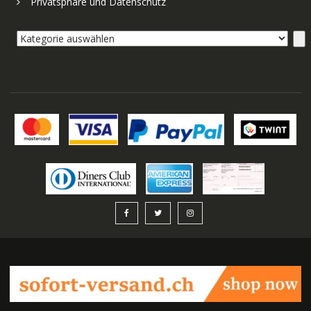
Privatsphäre und Datenschutz
Kategorie
auswählen