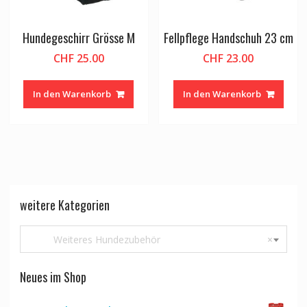
Hundegeschirr Grösse M
Fellpflege Handschuh 23 cm
CHF
25.00
CHF
23.00
In den Warenkorb
In den Warenkorb
weitere Kategorien
Weiteres Hundezubehör
×
Neues im Shop