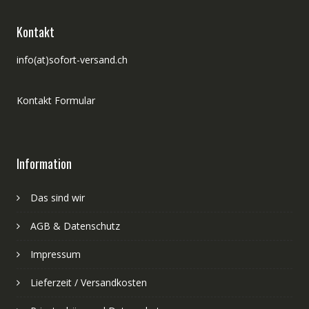
Kontakt
info(at)sofort-versand.ch
Kontakt Formular
Information
Das sind wir
AGB & Datenschutz
Impressum
Lieferzeit / Versandkosten