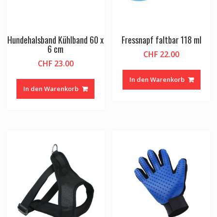
Hundehalsband Kühlband 60 x
Fressnapf faltbar 118 ml
6 cm
CHF
22.00
CHF
23.00
In den Warenkorb
In den Warenkorb