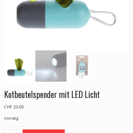
Kotbeutelspender mit LED Licht
CHF
23.00
Vorrätig
Kotbeutelspender