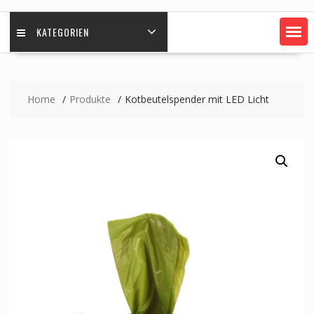
KATEGORIEN
Home
Produkte
Kotbeutelspender mit LED Licht