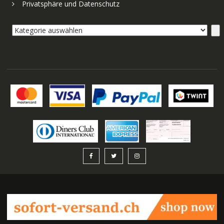
Privatsphäre und Datenschutz
Kategorie
auswählen