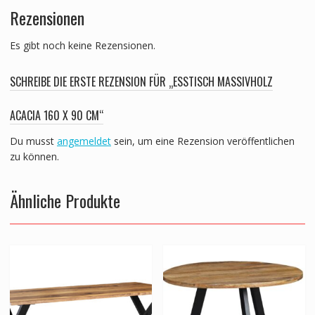
Rezensionen
Es gibt noch keine Rezensionen.
SCHREIBE DIE ERSTE REZENSION FÜR „ESSTISCH MASSIVHOLZ
ACACIA 160 X 90 CM“
Du musst
angemeldet
sein, um eine Rezension veröffentlichen
zu können.
Ähnliche Produkte