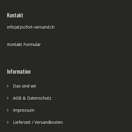
Kontakt
info(at)sofort-versand.ch
Kontakt Formular
Information
Das sind wir
AGB & Datenschutz
Impressum
Lieferzeit / Versandkosten