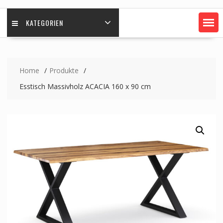
KATEGORIEN
Home
Produkte
Esstisch Massivholz ACACIA 160 x 90 cm