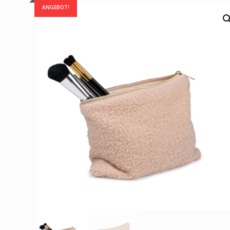
ANGEBOT!