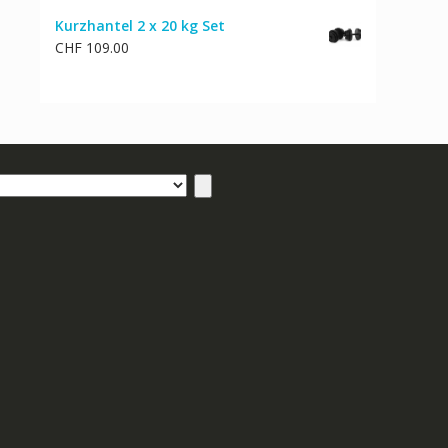
Kurzhantel 2 x 20 kg Set
CHF
109.00