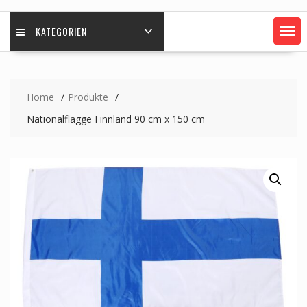
KATEGORIEN
Home
Produkte
Nationalflagge Finnland 90 cm x 150 cm