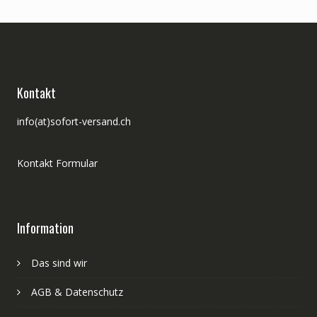
Kontakt
info(at)sofort-versand.ch
Kontakt Formular
Information
Das sind wir
AGB & Datenschutz