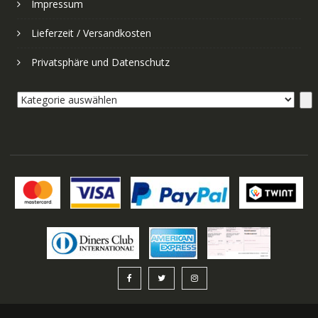
Impressum
Lieferzeit / Versandkosten
Privatsphäre und Datenschutz
Kategorie
auswählen