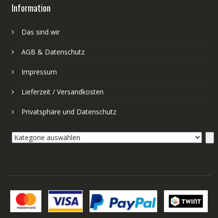
Information
Das sind wir
AGB & Datenschutz
Impressum
Lieferzeit / Versandkosten
Privatsphäre und Datenschutz
Kategorie
auswählen