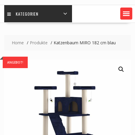
KATEGORIEN
Home
Produkte
Katzenbaum MIRO 182 cm blau
ANGEBOT!