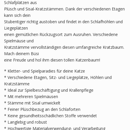
Schlafplätzen aus
Plüsch und Sisal-Kratzstämmen. Dank der verschiedenen Etagen
kann sich dein
Stubentiger richtig austoben und findet in den Schlafhöhlen und
Liegeplätzen
einen gemütlichen Rückzugsort zum Ausruhen. Verschiedene
Spielmäuse und
Kratzstämme vervollständigen diesen umfangreiche Kratzbaum.
Mach deinem Büsi
eine Freude und hol ihm diesen tollen Katzenbaum!
* Kletter- und Spielparadies für deine Katze
* Verschiedene Etagen, Sitz- und Liegeplätze, Höhlen und
Kratzstämme
* Ideal zur Spielbeschäftigung und Krallenpflege
* Mit mehreren Spielmäusen
* Stämme mit Sisal umwickelt
* Feiner Plüschbezug an den Schlaforten
* Keine gesundheitsschädlichen Stoffe verwendet
* Langlebig und robust
* Hochwertige Materialverwendung- und Verarbeitung