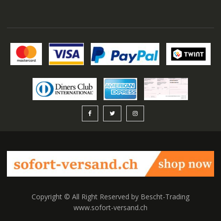
Copyright © All Right Reserved by Bescht-Trading
www.sofort-versand.ch