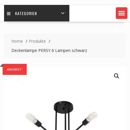
KATEGORIEN
Home
Produkte
Deckenlampe PERSY 6 Lampen schwarz
ANGEBOT!