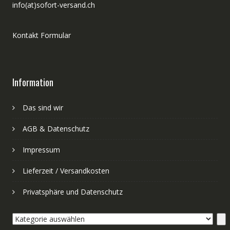
info(at)sofort-versand.ch
Kontakt Formular
Information
Das sind wir
AGB & Datenschutz
Impressum
Lieferzeit / Versandkosten
Privatsphäre und Datenschutz
Kategorie
auswählen