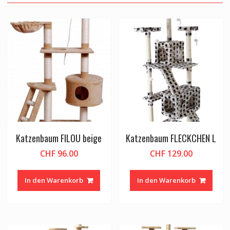
Katzenbaum FILOU beige
Katzenbaum FLECKCHEN L
CHF
96.00
CHF
129.00
In den Warenkorb
In den Warenkorb