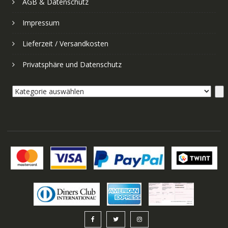
AGB & Datenschutz
Impressum
Lieferzeit / Versandkosten
Privatsphäre und Datenschutz
Kategorie
auswählen