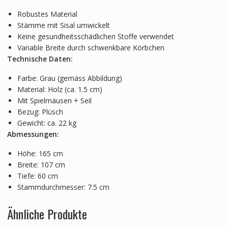
Robustes Material
Stämme mit Sisal umwickelt
Keine gesundheitsschädlichen Stoffe verwendet
Variable Breite durch schwenkbare Körbchen
Technische Daten:
Farbe: Grau (gemäss Abbildung)
Material: Holz (ca. 1.5 cm)
Mit Spielmäusen + Seil
Bezug: Plüsch
Gewicht: ca. 22 kg
Abmessungen:
Höhe: 165 cm
Breite: 107 cm
Tiefe: 60 cm
Stammdurchmesser: 7.5 cm
Ähnliche Produkte