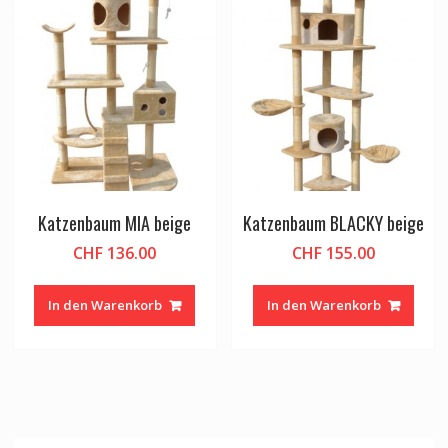
Katzenbaum MIA beige
Katzenbaum BLACKY beige
CHF
136.00
CHF
155.00
In den Warenkorb
In den Warenkorb