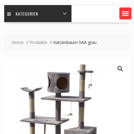
KATEGORIEN
Home
Produkte
Katzenbaum MIA grau