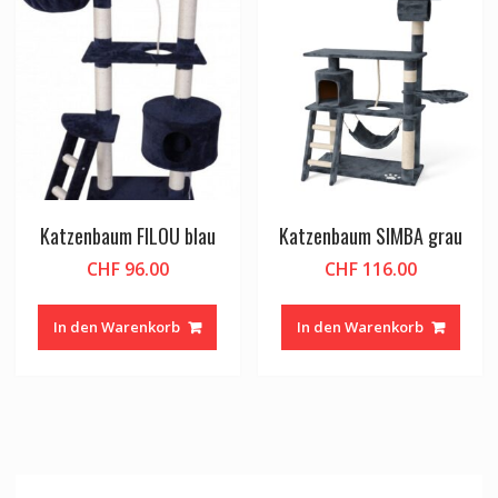
Katzenbaum FILOU blau
Katzenbaum SIMBA grau
CHF
96.00
CHF
116.00
In den Warenkorb
In den Warenkorb