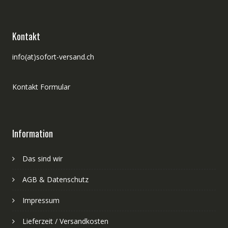
Kontakt
info(at)sofort-versand.ch
Kontakt Formular
Information
Das sind wir
AGB & Datenschutz
Impressum
Lieferzeit / Versandkosten