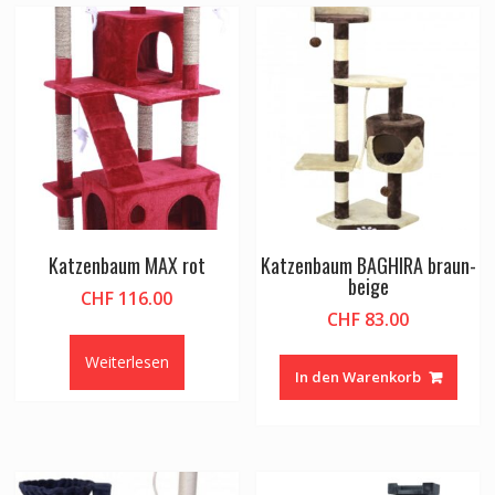
Katzenbaum MAX rot
Katzenbaum BAGHIRA braun-
beige
CHF
116.00
CHF
83.00
Weiterlesen
In den Warenkorb