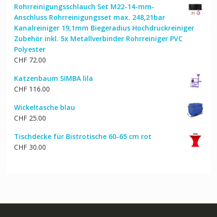
Rohrreinigungsschlauch Set M22-14-mm-
Anschluss Rohrreinigungsset max. 248,21bar
Kanalreiniger 19,1mm Biegeradius Hochdruckreiniger
Zubehör inkl. 5x Metallverbinder Rohrreiniger PVC
Polyester
CHF
72.00
Katzenbaum SIMBA lila
CHF
116.00
Wickeltasche blau
CHF
25.00
Tischdecke für Bistrotische 60-65 cm rot
CHF
30.00