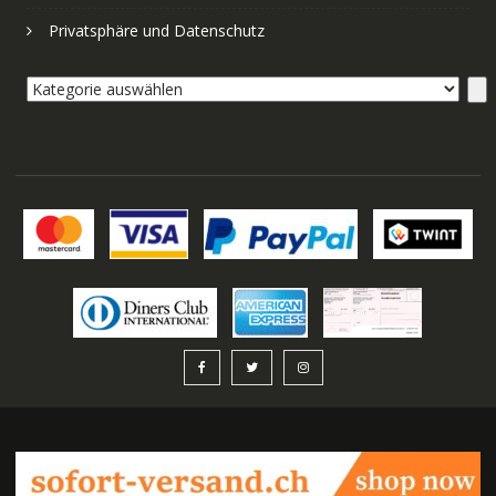
Privatsphäre und Datenschutz
Kategorie
auswählen