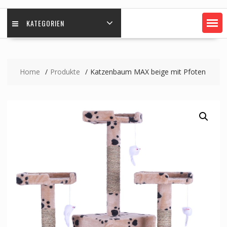
KATEGORIEN
Home
Produkte
Katzenbaum MAX beige mit Pfoten