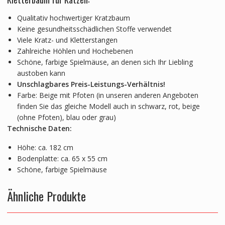
Qualitativ hochwertiger Kratzbaum
Keine gesundheitsschädlichen Stoffe verwendet
Viele Kratz- und Kletterstangen
Zahlreiche Höhlen und Hochebenen
Schöne, farbige Spielmäuse, an denen sich Ihr Liebling
austoben kann
Unschlagbares Preis-Leistungs-Verhältnis!
Farbe: Beige mit Pfoten (in unseren anderen Angeboten
finden Sie das gleiche Modell auch in schwarz, rot, beige
(ohne Pfoten), blau oder grau)
Technische Daten:
Höhe: ca. 182 cm
Bodenplatte: ca. 65 x 55 cm
Schöne, farbige Spielmäuse
Ähnliche Produkte