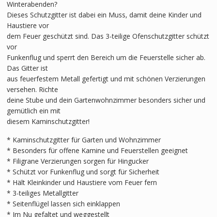
Winterabenden?
Dieses Schutzgitter ist dabei ein Muss, damit deine Kinder und
Haustiere vor
dem Feuer geschützt sind. Das 3-teilige Ofenschutzgitter schützt
vor
Funkenflug und sperrt den Bereich um die Feuerstelle sicher ab.
Das Gitter ist
aus feuerfestem Metall gefertigt und mit schönen Verzierungen
versehen. Richte
deine Stube und dein Gartenwohnzimmer besonders sicher und
gemütlich ein mit
diesem Kaminschutzgitter!
* Kaminschutzgitter für Garten und Wohnzimmer
* Besonders für offene Kamine und Feuerstellen geeignet
* Filigrane Verzierungen sorgen für Hingucker
* Schützt vor Funkenflug und sorgt für Sicherheit
* Hält Kleinkinder und Haustiere vom Feuer fern
* 3-teiliges Metallgitter
* Seitenflügel lassen sich einklappen
* Im Nu gefaltet und weggestellt