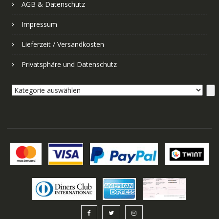
AGB & Datenschutz
Impressum
Lieferzeit / Versandkosten
Privatsphäre und Datenschutz
Kategorie
auswählen