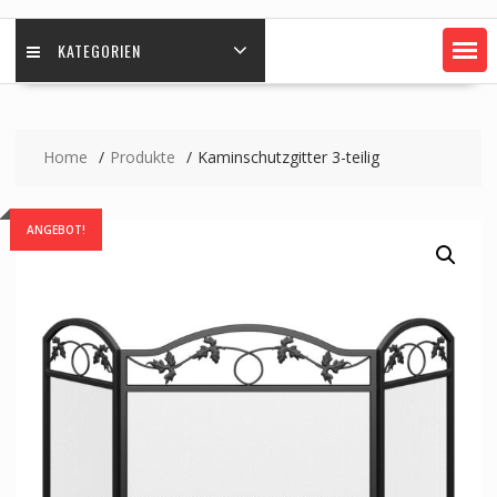
KATEGORIEN
Home
Produkte
Kaminschutzgitter 3-teilig
ANGEBOT!