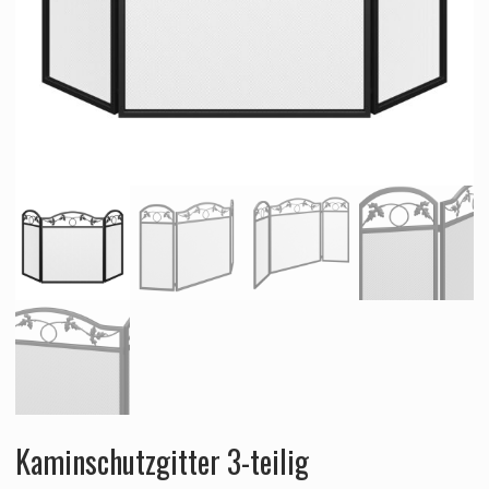
Kaminschutzgitter 3-teilig