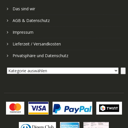
Das sind wir
AGB & Datenschutz
Impressum
Lieferzeit / Versandkosten
Privatsphäre und Datenschutz
Kategorie
auswählen