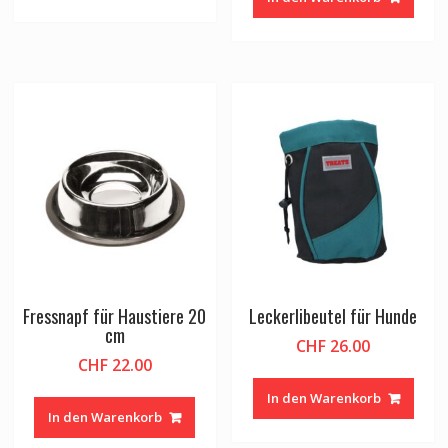
Fressnapf für Haustiere 20
Leckerlibeutel für Hunde
cm
CHF
26.00
CHF
22.00
In den Warenkorb
In den Warenkorb