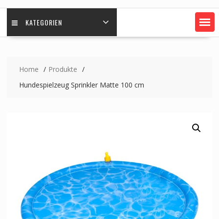
KATEGORIEN
Home
Produkte
Hundespielzeug Sprinkler Matte 100 cm