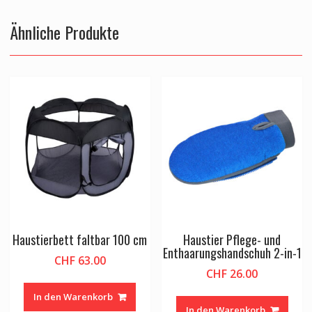
Ähnliche Produkte
Haustierbett faltbar 100 cm
Haustier Pflege- und
Enthaarungshandschuh 2-in-1
CHF
63.00
CHF
26.00
In den Warenkorb
In den Warenkorb