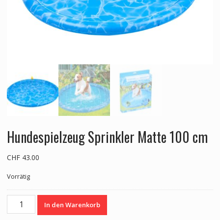
Hundespielzeug Sprinkler Matte 100 cm
CHF
43.00
Vorrätig
Hundespielzeug
In den Warenkorb
Sprinkler