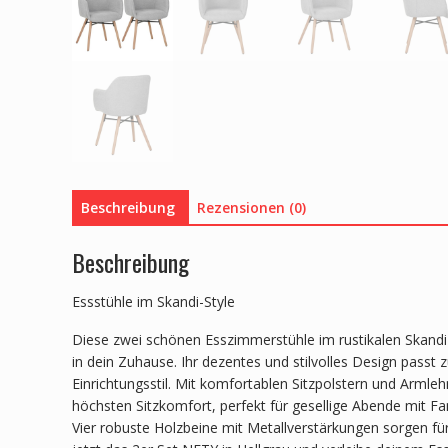
Beschreibung
Rezensionen (0)
Beschreibung
Essstühle im Skandi-Style
Diese zwei schönen Esszimmerstühle im rustikalen Skandi
in dein Zuhause. Ihr dezentes und stilvolles Design passt 
Einrichtungsstil. Mit komfortablen Sitzpolstern und Armleh
höchsten Sitzkomfort, perfekt für gesellige Abende mit Fa
Vier robuste Holzbeine mit Metallverstärkungen sorgen für S