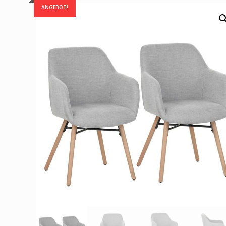
ANGEBOT!