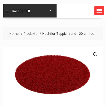
KATEGORIEN
Home
Produkte
Hochflor Teppich rund 120 cm rot