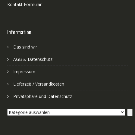
Kontakt Formular
Information
Das sind wir
AGB & Datenschutz
Impressum
Lieferzeit / Versandkosten
Privatsphäre und Datenschutz
Kategorie
auswählen