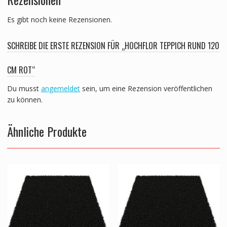
Es gibt noch keine Rezensionen.
SCHREIBE DIE ERSTE REZENSION FÜR „HOCHFLOR TEPPICH RUND 120
CM ROT“
Du musst
angemeldet
sein, um eine Rezension veröffentlichen
zu können.
Ähnliche Produkte