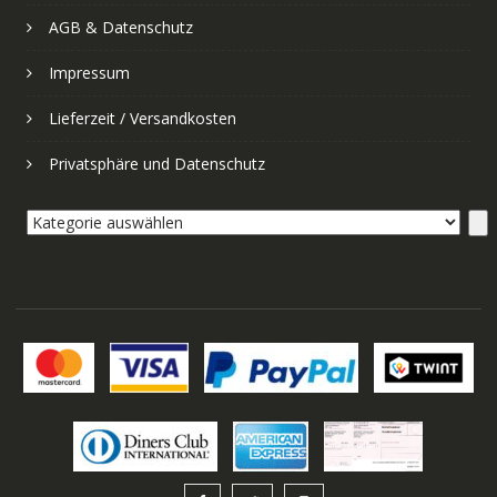
AGB & Datenschutz
Impressum
Lieferzeit / Versandkosten
Privatsphäre und Datenschutz
Kategorie
auswählen