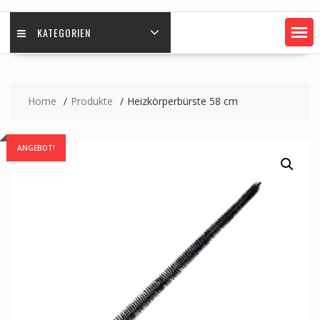
KATEGORIEN
Home
Produkte
Heizkörperbürste 58 cm
ANGEBOT!