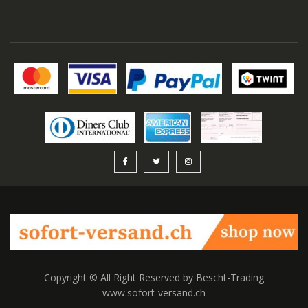
auswählen
Copyright © All Right Reserved by Bescht-Trading
www.sofort-versand.ch