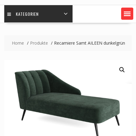
KATEGORIEN
Home
Produkte
Recamiere Samt AILEEN dunkelgrün