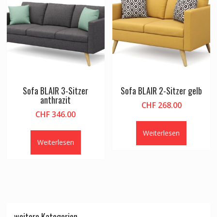
Sofa BLAIR 3-Sitzer
Sofa BLAIR 2-Sitzer gelb
anthrazit
CHF
268.00
CHF
346.00
Weiterlesen
Weiterlesen
weitere Kategorien