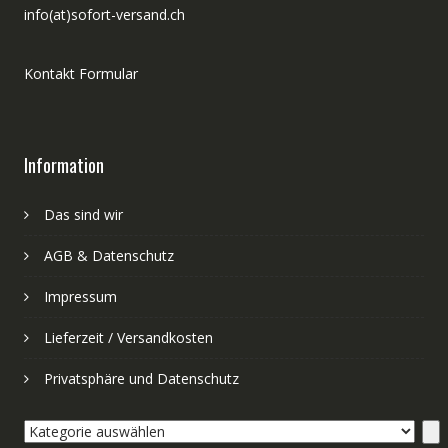
info(at)sofort-versand.ch
Kontakt Formular
Information
Das sind wir
AGB & Datenschutz
Impressum
Lieferzeit / Versandkosten
Privatsphäre und Datenschutz
Kategorie