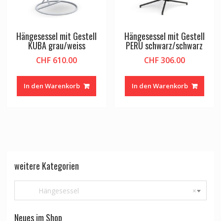
Hängesessel mit Gestell
Hängesessel mit Gestell
KUBA grau/weiss
PERU schwarz/schwarz
CHF
610.00
CHF
306.00
In den Warenkorb
In den Warenkorb
weitere Kategorien
Hängesessel
×
Neues im Shop