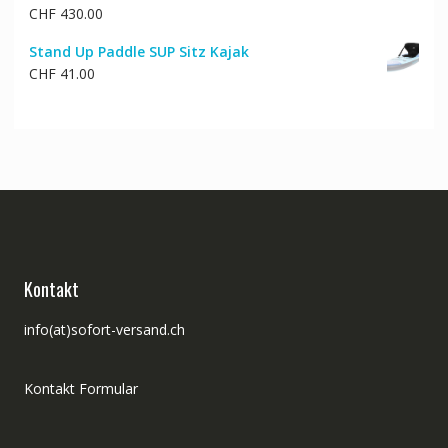
CHF
430.00
Stand Up Paddle SUP Sitz Kajak
CHF
41.00
Kontakt
info(at)sofort-versand.ch
Kontakt Formular