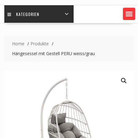
KATEGORIEN
Home
Produkte
Hängesessel mit Gestell PERU weiss/grau