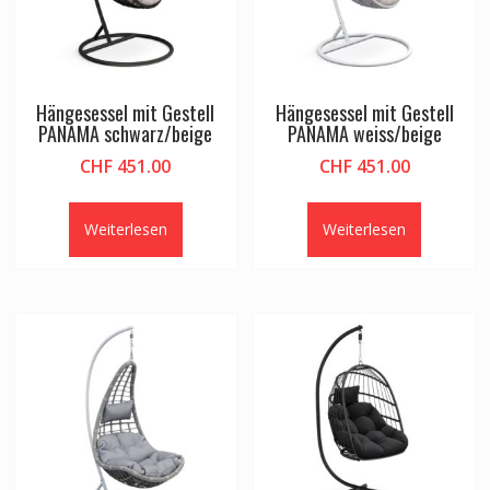
Hängesessel mit Gestell
Hängesessel mit Gestell
PANAMA schwarz/beige
PANAMA weiss/beige
CHF
451.00
CHF
451.00
Weiterlesen
Weiterlesen