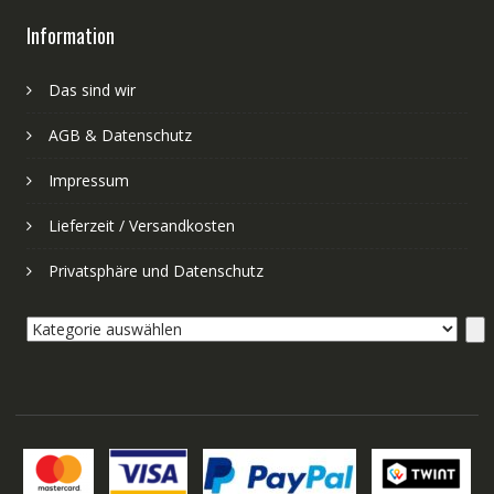
Information
Das sind wir
AGB & Datenschutz
Impressum
Lieferzeit / Versandkosten
Privatsphäre und Datenschutz
Kategorie
auswählen