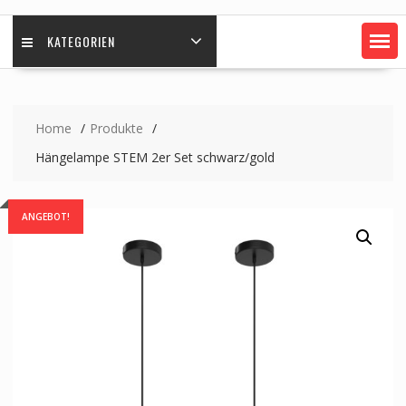
KATEGORIEN
Home
Produkte
Hängelampe STEM 2er Set schwarz/gold
ANGEBOT!