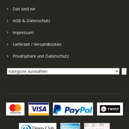
Das sind wir
AGB & Datenschutz
Impressum
Lieferzeit / Versandkosten
Privatsphäre und Datenschutz
Kategorie
auswählen