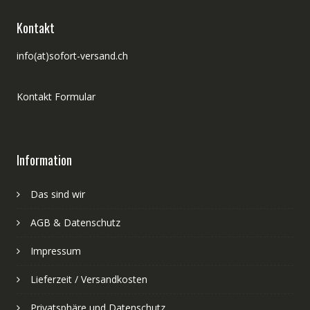
Kontakt
info(at)sofort-versand.ch
Kontakt Formular
Information
Das sind wir
AGB & Datenschutz
Impressum
Lieferzeit / Versandkosten
Privatsphäre und Datenschutz