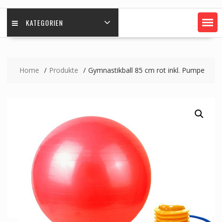
KATEGORIEN
Home
Produkte
Gymnastikball 85 cm rot inkl. Pumpe