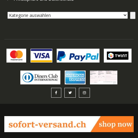
Kategorie
auswählen