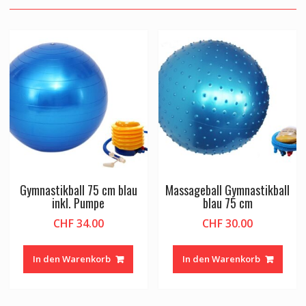
Gymnastikball 75 cm blau
Massageball Gymnastikball
inkl. Pumpe
blau 75 cm
CHF
34.00
CHF
30.00
In den Warenkorb
In den Warenkorb