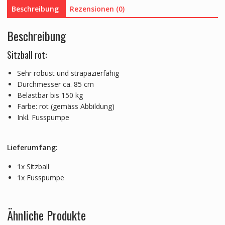
Beschreibung
Rezensionen (0)
Beschreibung
Sitzball rot:
Sehr robust und strapazierfähig
Durchmesser ca. 85 cm
Belastbar bis 150 kg
Farbe: rot (gemäss Abbildung)
Inkl. Fusspumpe
Lieferumfang:
1x Sitzball
1x Fusspumpe
Ähnliche Produkte